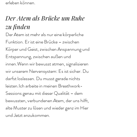
erleben können.
Der Atem als Brücke um Ruhe 
zu finden
Der Atem ist mehr als nur eine körperliche 
Funktion. Er ist eine Brücke – zwischen 
Körper und Geist, zwischen Anspannung und 
Entspannung, zwischen außen und 
innen.Wenn wir bewusst atmen, signalisieren 
wir unserem Nervensystem: Es ist sicher. Du 
darfst loslassen. Du musst gerade nichts 
leisten.Ich arbeite in meinen Breathwork-
Sessions genau mit dieser Qualität – dem 
bewussten, verbundenen Atem, der uns hilft, 
alte Muster zu lösen und wieder ganz im Hier 
und Jetzt anzukommen.